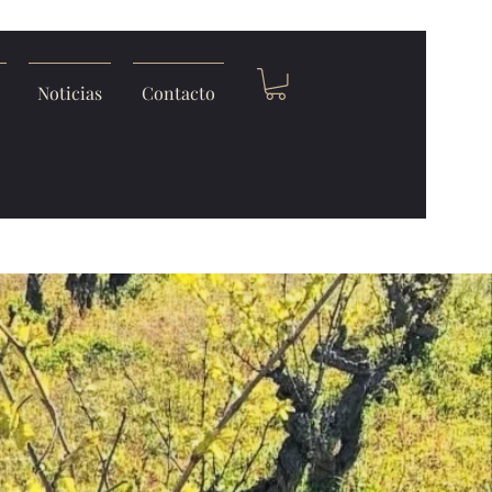
Noticias
Contacto