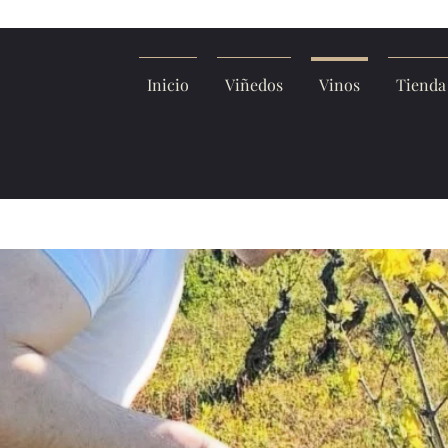
Inicio
Viñedos
Vinos
Tienda