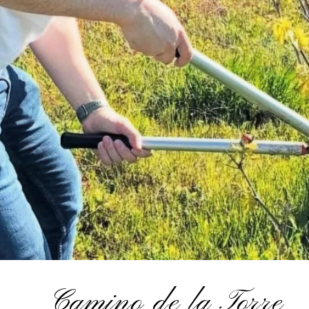
Camino de la Torre