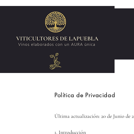
Política de Privacidad
Última actualización: 20 de Junio de 2
1. Introducción
