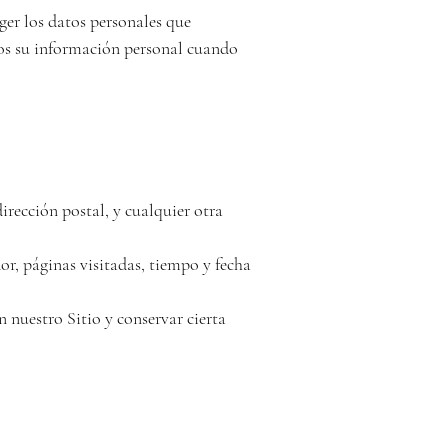
r los datos personales que 
os su información personal cuando 
rección postal, y cualquier otra 
r, páginas visitadas, tiempo y fecha 
 nuestro Sitio y conservar cierta 