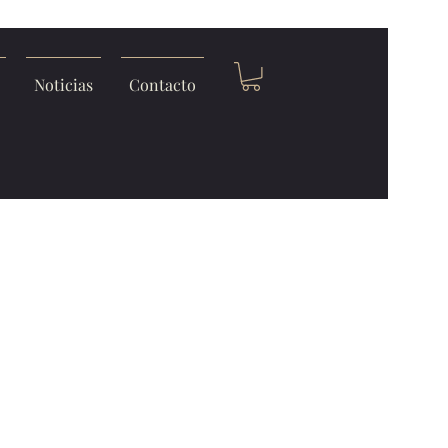
Noticias
Contacto