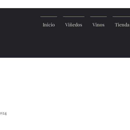
Inicio
Viñedos
Vinos
Tienda
024
