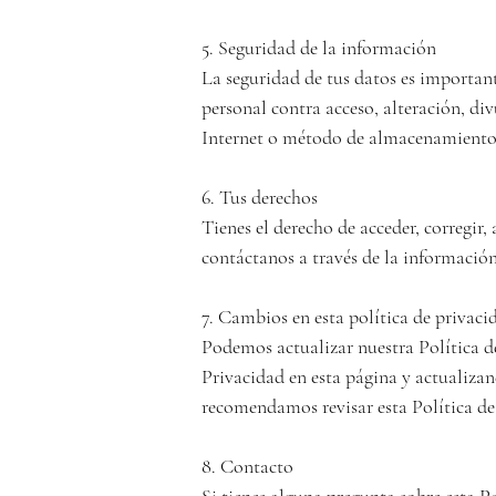
5. Seguridad de la información

La seguridad de tus datos es importan
personal contra acceso, alteración, d
Internet o método de almacenamiento e
6. Tus derechos

Tienes el derecho de acceder, corregir, 
contáctanos a través de la información
7. Cambios en esta política de privacid
Podemos actualizar nuestra Política d
Privacidad en esta página y actualizan
recomendamos revisar esta Política de
8. Contacto
