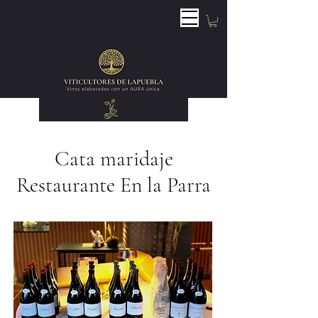
Cata maridaje
Restaurante En la Parra