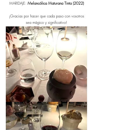
MARIDAJE:
Melancólica Maturana Tinta (2022)
¡Gracias por hacer que cada paso con vosotros
sea mágico y significativo!